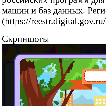
машин и баз данных. Рег
(https://reestr.digital.gov.r
Скриншоты