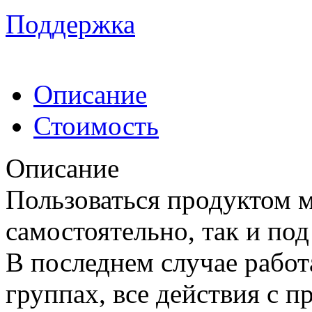
Поддержка
Описание
Стоимость
Описание
Пользоваться продуктом 
самостоятельно, так и по
В последнем случае работ
группах, все действия с 