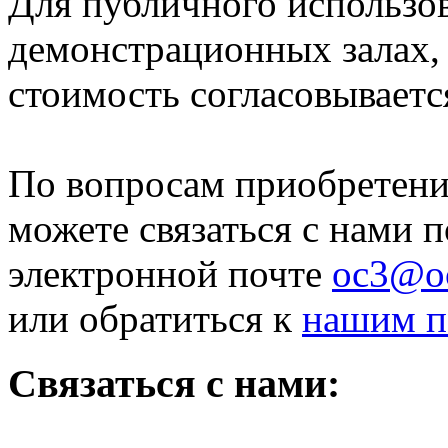
Для публичного использов
демонстрационных залах, 
стоимость согласовываетс
По вопросам приобретен
можете связаться с нами п
электронной почте
oc3@oc
или обратиться к
нашим п
Связаться с нами: