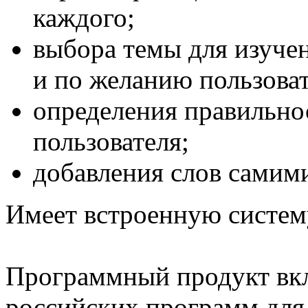
каждого;
выбора темы для изучен
и по желанию пользова
определения правильно
пользователя;
добавления слов самим
Имеет встроенную систем
Программный продукт вк
российских программ для