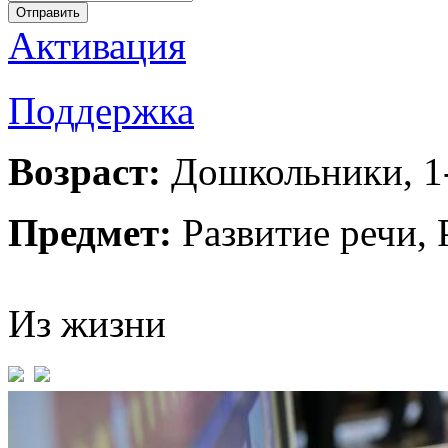
Отправить
Активация
Поддержка
Возраст:
Дошкольники
,
1
Предмет:
Развитие речи
,
Из жизни