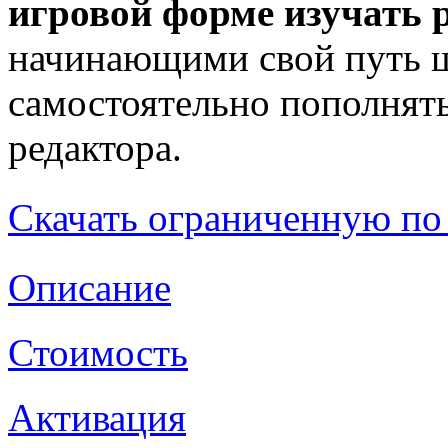
игровой форме изучать р
начинающими свой путь 
самостоятельно пополнят
редактора.
Скачать ограниченную по
Описание
Стоимость
Активация