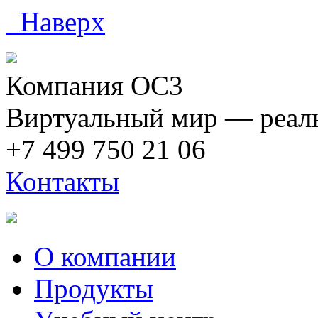
Наверх
Компания ОС3
Виртуальный мир — реаль
+7 499 750 21 06
Контакты
О компании
Продукты