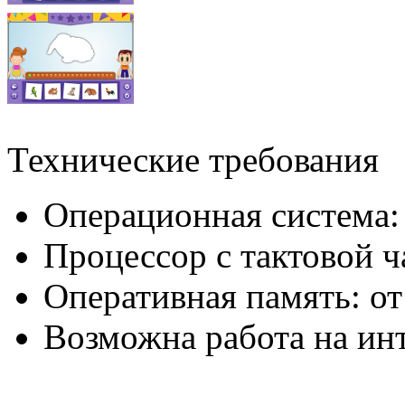
Технические требования
Операционная система:
Процессор с тактовой ч
Оперативная память: от
Возможна работа на ин