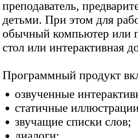
преподаватель, предварит
детьми. При этом для раб
обычный компьютер или п
стол или интерактивная до
Программный продукт вк
озвученные интерактив
статичные иллюстрации
звучащие списки слов;
диалоги;