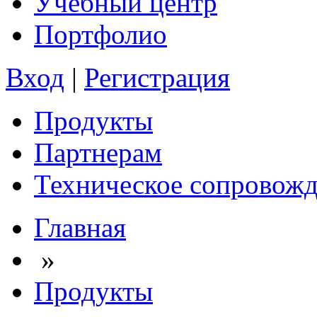
Учебный центр
Портфолио
Вход
|
Регистрация
Продукты
Партнерам
Техническое сопровож
Главная
»
Продукты