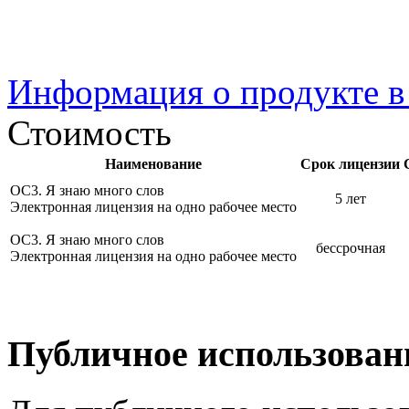
Информация о продукте 
Стоимость
Наименование
Срок лицензии
ОС3. Я знаю много слов
5 лет
Электронная лицензия на одно рабочее место
ОС3. Я знаю много слов
бессрочная
Электронная лицензия на одно рабочее место
Публичное использован