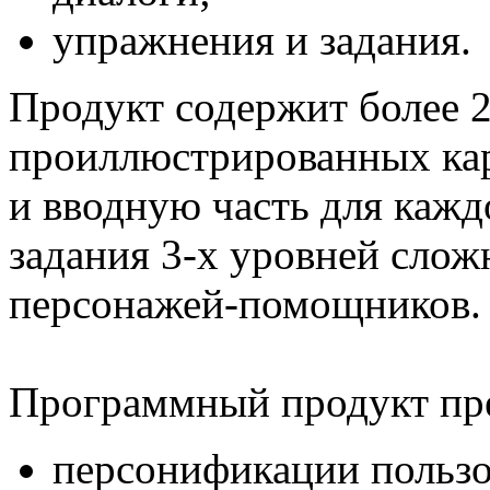
упражнения и задания.
Продукт содержит более 2
проиллюстрированных кар
и вводную часть для кажд
задания 3-х уровней сло
персонажей-помощников.
Программный продукт пре
персонификации пользов