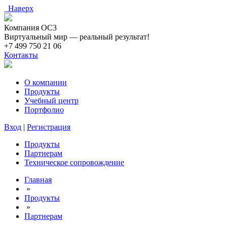
Наверх
Компания ОС3
Виртуальный мир — реальный результат!
+7 499 750 21 06
Контакты
О компании
Продукты
Учебный центр
Портфолио
Вход
|
Регистрация
Продукты
Партнерам
Техническое сопровождение
Главная
»
Продукты
»
Партнерам