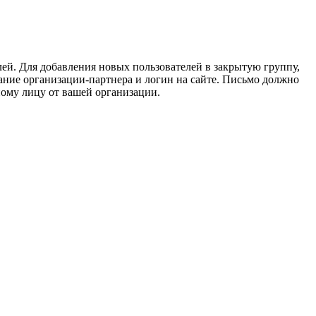
ей. Для добавления новых пользователей в закрытую группу,
вание организации-партнера и логин на сайте. Письмо должно
нному лицу от вашей организации.