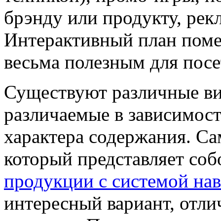
брэнду или продукту, рек
Интерактивный план поме
весьма полезным для посе
Существуют различные в
различаемые в зависимост
характера содержания. С
который представляет со
продукции с системой на
интересный вариант, отл