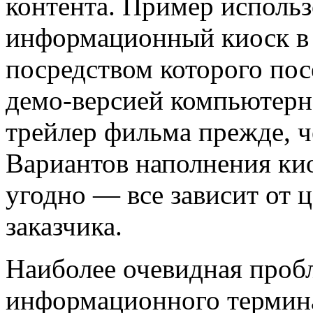
контента. Пример исполь
информационный киоск в 
посредством которого пос
демо-версией компьютерн
трейлер фильма прежде, ч
Вариантов наполнения ки
угодно — все зависит от 
заказчика.
Наиболее очевидная проб
информационного термина