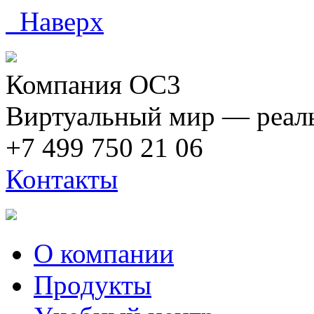
Наверх
Компания ОС3
Виртуальный мир — реаль
+7 499 750 21 06
Контакты
О компании
Продукты