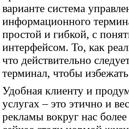
варианте система управл
информационного термина
простой и гибкой, с пон
интерфейсом. То, как реа
что действительно следуе
терминал, чтобы избежат
Удобная клиенту и проду
услугах – это этично и ве
рекламы вокруг нас более