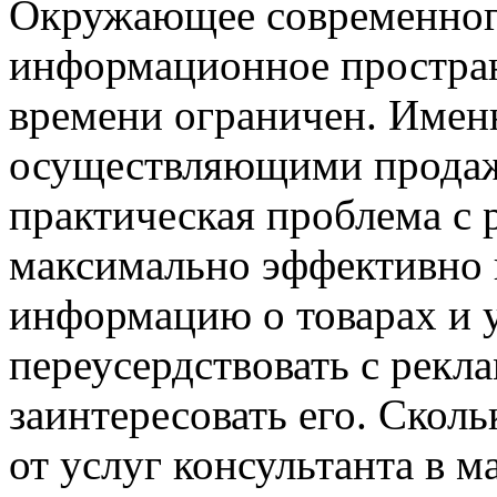
Окружающее современног
информационное простран
времени ограничен. Имен
осуществляющими продаж
практическая проблема с 
максимально эффективно 
информацию о товарах и у
переусердствовать с рекла
заинтересовать его. Сколь
от услуг консультанта в м