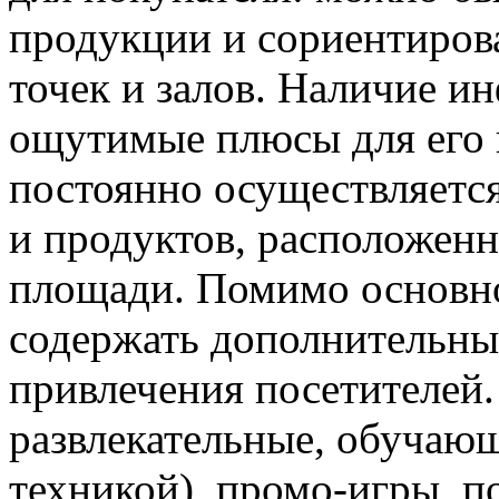
продукции и сориентиров
точек и залов. Наличие и
ощутимые плюсы для его 
постоянно осуществляетс
и продуктов, расположенн
площади. Помимо основно
содержать дополнительны
привлечения посетителей
развлекательные, обучаю
техникой), промо-игры, 