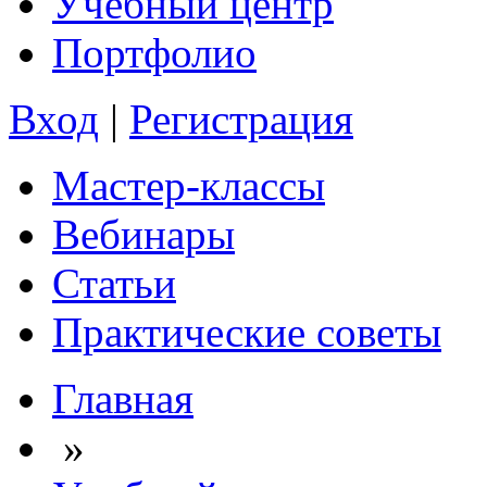
Учебный центр
Портфолио
Вход
|
Регистрация
Мастер-классы
Вебинары
Статьи
Практические советы
Главная
»