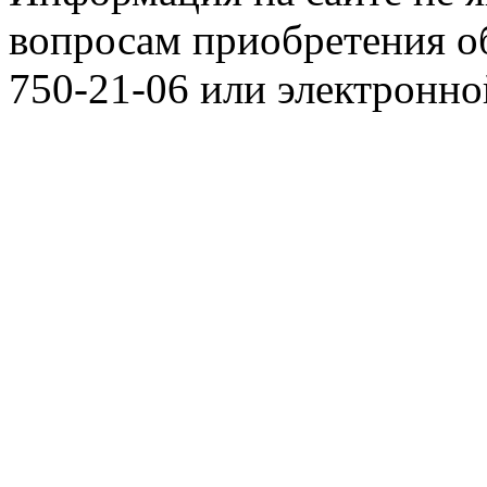
вопросам приобретения о
750-21-06 или электронн