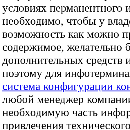
условиях перманентного 
необходимо, чтобы у влад
возможность как можно п
содержимое, желательно б
дополнительных средств 
поэтому для инфотерминал
система конфигурации ко
любой менеджер компании
необходимую часть инфор
привлечения технического