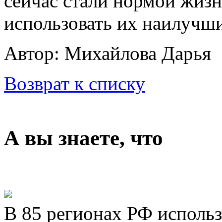
сейчас стали нормой жизн
использовать их наилучш
Автор: Михайлова Дарья
Возврат к списку
А вы знаете, что
В 85 регионах РФ исполь