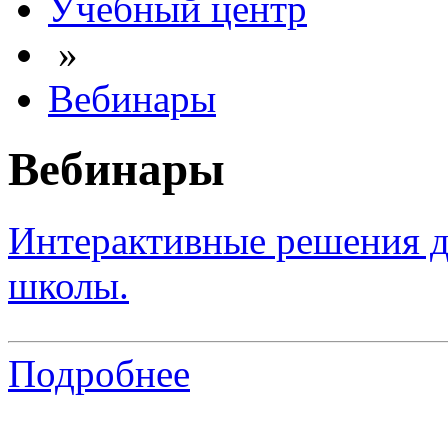
Учебный центр
»
Вебинары
Вебинары
Интерактивные решения дл
школы.
Подробнее