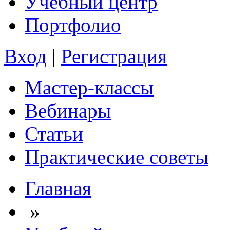
Учебный центр
Портфолио
Вход
|
Регистрация
Мастер-классы
Вебинары
Статьи
Практические советы
Главная
»