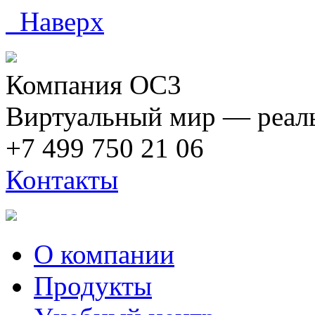
Наверх
Компания ОС3
Виртуальный мир — реаль
+7 499 750 21 06
Контакты
О компании
Продукты