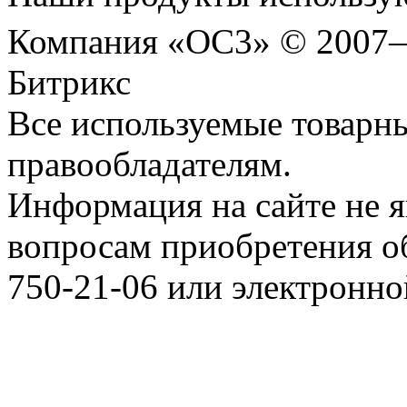
Компания «ОС3» © 2007
Битрикс
Все используемые товарн
правообладателям.
Информация на сайте не я
вопросам приобретения о
750-21-06 или электронн