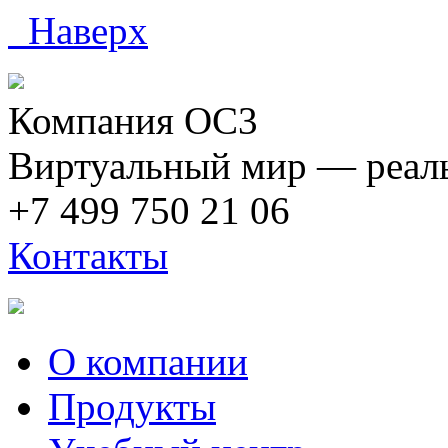
Наверх
Компания ОС3
Виртуальный мир — реаль
+7 499 750 21 06
Контакты
О компании
Продукты