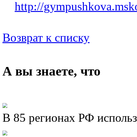
http://gympushkova.msko
Возврат к списку
А вы знаете, что
В 85 регионах РФ исполь