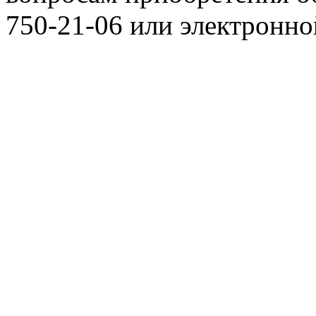
750-21-06 или электронн