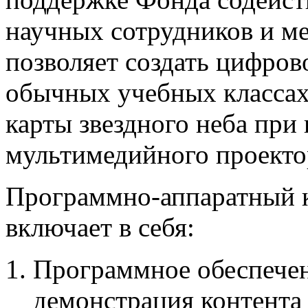
научных сотрудников и м
позволяет создать цифров
обычных учебных классах
карты звездного неба при
мультимедийного проекто
Программно-аппаратный 
включает в себя:
Программное обеспечен
демонстрация контента