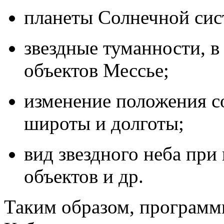
планеты Солнечной сис
звездные туманности, в
объектов Мессье;
изменение положения с
широты и долготы;
вид звездного неба при
объектов и др.
Таким образом, программ