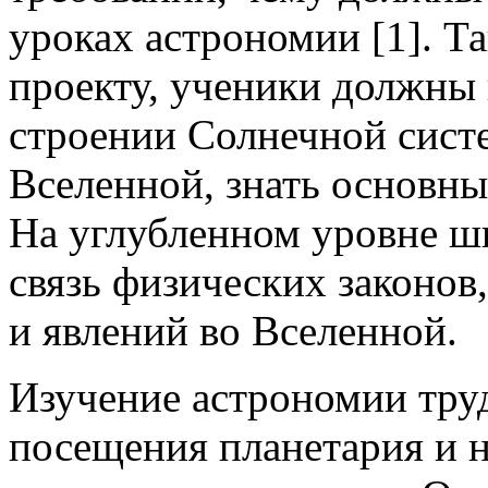
уроках астрономии [1]. Та
проекту, ученики должны 
строении Солнечной сист
Вселенной, знать основн
На углубленном уровне 
связь физических законов
и явлений во Вселенной.
Изучение астрономии труд
посещения планетария и н