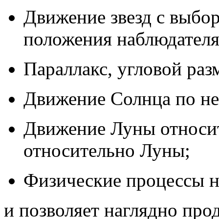
Движение звезд с выбо
положения наблюдател
Параллакс, угловой раз
Движение Солнца по не
Движение Луны относит
относительно Луны;
Физические процессы на
и позволяет наглядно про