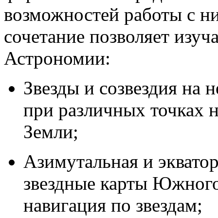
возможностей работы с ни
сочетание позволяет изуча
Астрономии:
Звезды и созвездия на 
при различных точках 
Земли;
Азимутальная и экватор
звездные карты Южного
навигация по звездам;