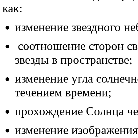
как:
изменение звездного не
соотношение сторон св
звезды в пространстве;
изменение угла солнечн
течением времени;
прохождение Солнца че
изменение изображения