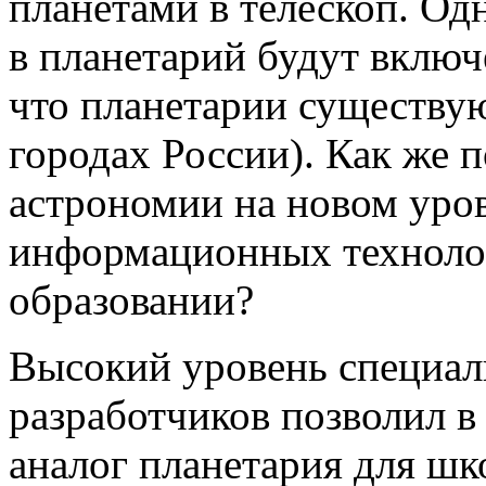
планетами в телескоп. Од
в планетарий будут включ
что планетарии существу
городах России). Как же 
астрономии на новом уров
информационных техноло
образовании?
Высокий уровень специал
разработчиков позволил в
аналог планетария для шк