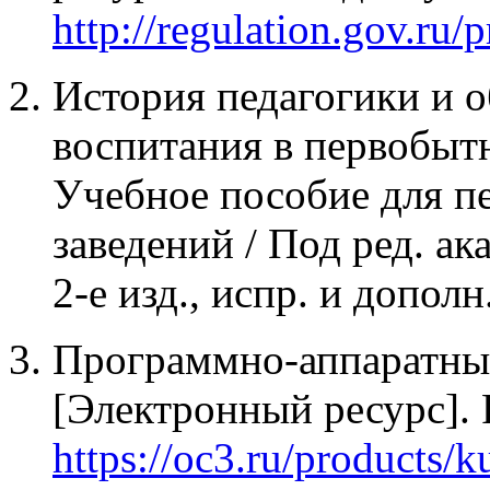
http://regulation.gov.ru
История педагогики и о
воспитания в первобыт
Учебное пособие для п
заведений / Под ред. а
2-е изд., испр. и допол
Программно-аппаратны
[Электронный ресурс].
https://oc3.ru/products/