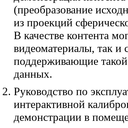
(преобразование исход
из проекций сферическо
В качестве контента мо
видеоматериалы, так и
поддерживающие такой
данных.
Руководство по эксплуа
интерактивной калибро
демонстрации в помещ