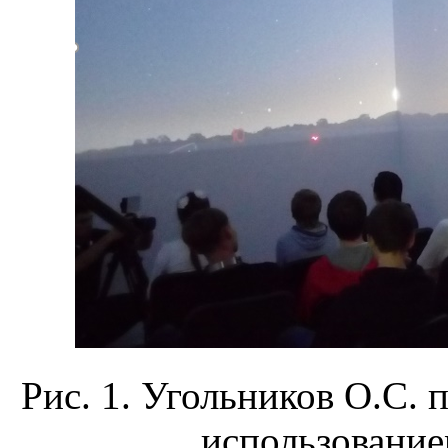
Рис. 1. Угольников О.С. 
использование