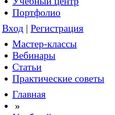
Учебный центр
Портфолио
Вход
|
Регистрация
Мастер-классы
Вебинары
Статьи
Практические советы
Главная
»