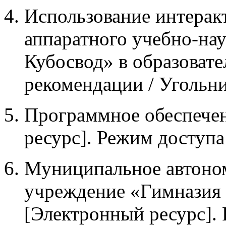
Использование интерак
аппаратного учебно-на
Кубосвод» в образовате
рекомендации / Угольни
Программное обеспечен
ресурс]. Режим доступа
Муниципальное автоно
учреждение «Гимназия
[Электронный ресурс].