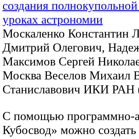
создания полнокупольной 
уроках астрономии
Москаленко Константин Л
Дмитрий Олегович, Надеж
Максимов Сергей Николае
Москва Веселов Михаил В
Станиславович ИКИ РАН (ww
С помощью программно-а
Кубосвод» можно создать