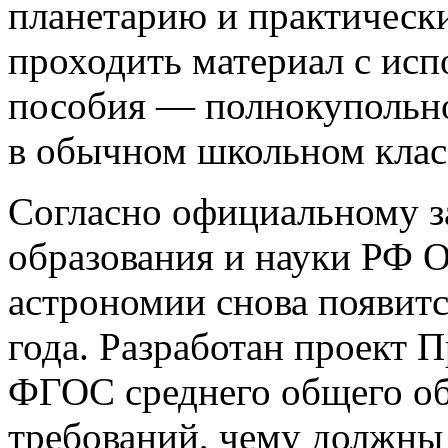
планетарию и практическ
проходить материал с исп
пособия — полнокупольно
в обычном школьном клас
Согласно официальному з
образования и науки РФ О
астрономии снова появитс
года. Разработан проект 
ФГОС среднего общего об
требований, чему должны