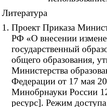
Литература
Проект Приказа Минист
РФ «О внесении измене
государственный образо
общего образования, у
Министерства образова
Федерации от 17 мая 20
Минобрнауки России 12
ресурс]. Режим доступа