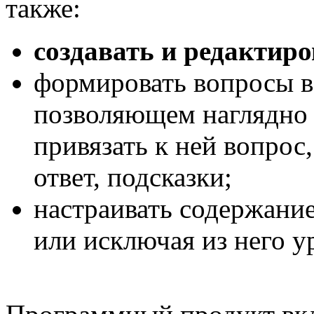
также:
создавать и редактир
формировать вопросы в
позволяющем наглядно 
привязать к ней вопрос,
ответ, подсказки;
настраивать содержани
или исключая из него у