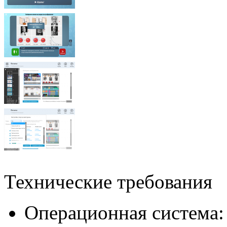
Технические требования
Операционная система: