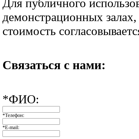
Для публичного использов
демонстрационных залах, 
стоимость согласовываетс
Связаться с нами:
*
ФИО:
*
Телефон:
*
E-mail: