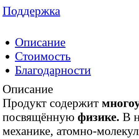
Поддержка
Описание
Стоимость
Благодарности
Описание
Продукт содержит
много
посвящённую
физике.
В н
механике, атомно-молеку