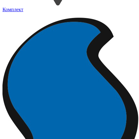
Комплект