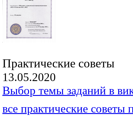
Практические советы
13.05.2020
Выбор темы заданий в ви
все практические советы 