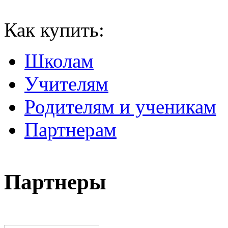
Как купить:
Школам
Учителям
Родителям и ученикам
Партнерам
Партнеры