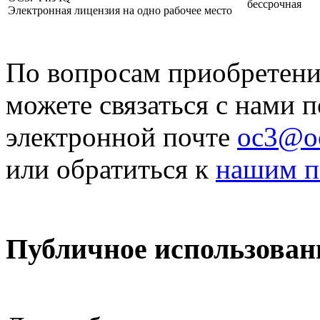
бессрочная
Электронная лицензия на одно рабочее место
По вопросам приобретен
можете связаться с нами п
электронной почте
oc3@oc
или обратиться к
нашим п
Публичное использован