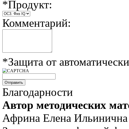
*
Продукт:
Комментарий:
*
Защита от автоматическ
Отправить
Благодарности
Автор методических мат
Африна Елена Ильинична