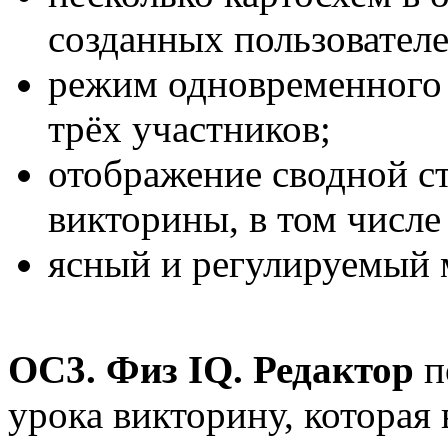
созданных пользовател
режим одновременного 
трёх участников;
отображение сводной с
викторины, в том числе
ясный и регулируемый 
OC3. Физ IQ. Редактор
п
урока викторину, которая 