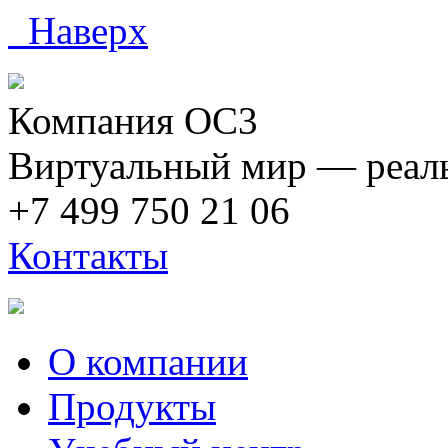
Наверх
Компания ОС3
Виртуальный мир — реаль
+7 499 750 21 06
Контакты
О компании
Продукты