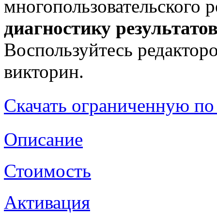
многопользовательского р
диагностику результатов
Воспользуйтесь редакторо
викторин.
Скачать ограниченную по
Описание
Стоимость
Активация