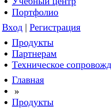
Учебный центр
Портфолио
Вход
|
Регистрация
Продукты
Партнерам
Техническое сопровож
Главная
»
Продукты