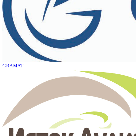
GRAMAT