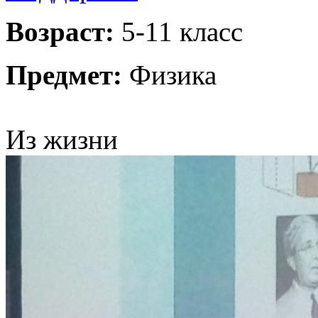
Возраст:
5-11 класс
Предмет:
Физика
Из жизни