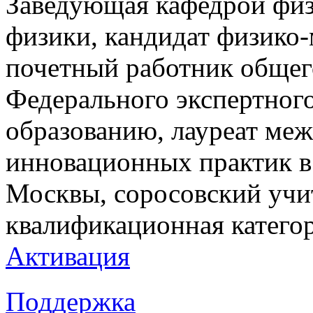
Заведующая кафедрой физ
физики, кандидат физико-
почетный работник общег
Федерального экспертного
образованию, лауреат ме
инновационных практик в 
Москвы, соросовский учи
квалификационная катего
Активация
Поддержка