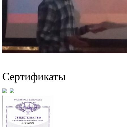
Сертификаты