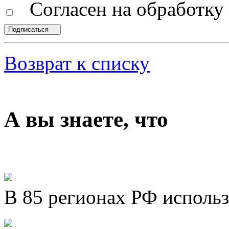
Согласен на обработк
Подписаться
Возврат к списку
А вы знаете, что
В 85 регионах РФ исполь