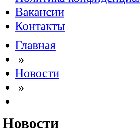
Вакансии
Контакты
Главная
»
Новости
»
Новости