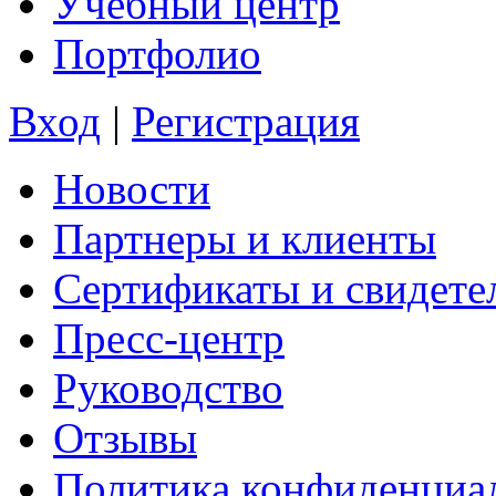
Учебный центр
Портфолио
Вход
|
Регистрация
Новости
Партнеры и клиенты
Сертификаты и свидете
Пресс-центр
Руководство
Отзывы
Политика конфиденциа