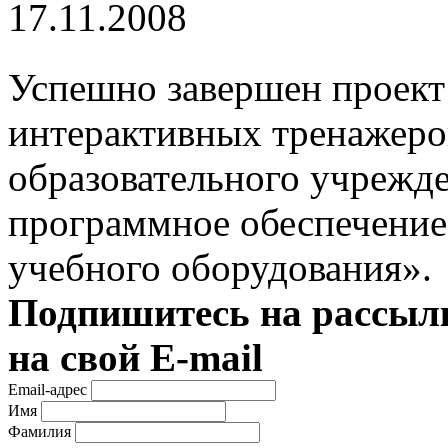
17.11.2008
Успешно завершен проект
интерактивных тренажеро
образовательного учрежде
программное обеспечение
учебного оборудования».
Подпишитесь на рассылк
на свой E-mail
Email-адрес
Имя
Фамилия