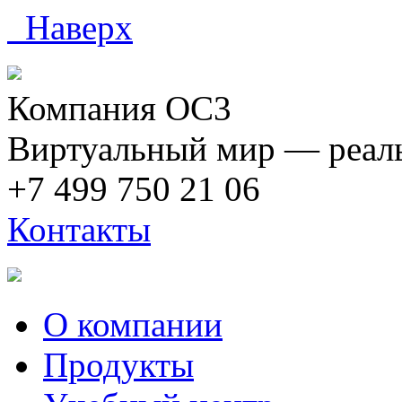
Наверх
Компания ОС3
Виртуальный мир — реаль
+7 499 750 21 06
Контакты
О компании
Продукты