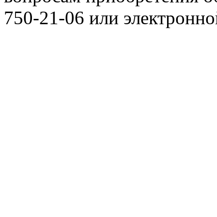
750-21-06 или электронн