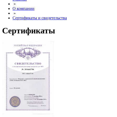
»
О компании
»
Сертификаты и свидетельства
Сертификаты