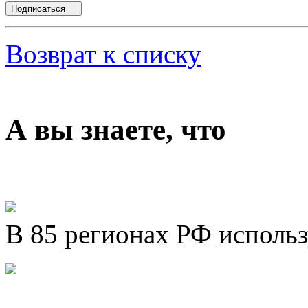
Подписаться
Возврат к списку
А вы знаете, что
В 85 регионах РФ исполь
Представляем новый про