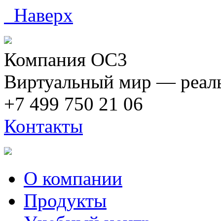
Наверх
Компания ОС3
Виртуальный мир — реаль
+7 499 750 21 06
Контакты
О компании
Продукты