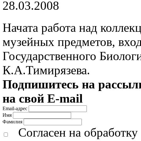
28.03.2008
Начата работа над колле
музейных предметов, вхо
Государственного Биологи
К.А.Тимирязева.
Подпишитесь на рассылк
на свой E-mail
Email-адрес
Имя
Фамилия
Согласен на обработк