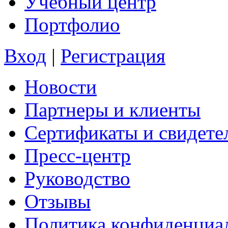
Учебный центр
Портфолио
Вход
|
Регистрация
Новости
Партнеры и клиенты
Сертификаты и свидете
Пресс-центр
Руководство
Отзывы
Политика конфиденциа