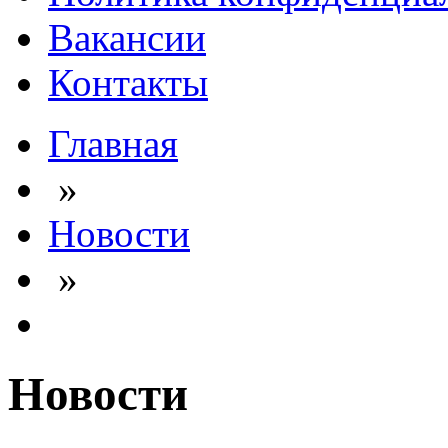
Вакансии
Контакты
Главная
»
Новости
»
Новости