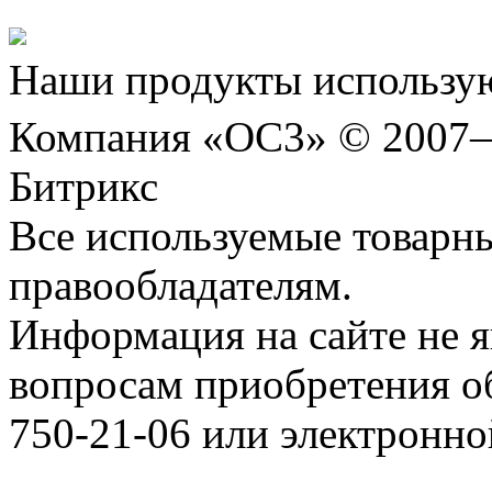
Наши продукты использую
Компания «ОС3» © 2007
Битрикс
Все используемые товарн
правообладателям.
Информация на сайте не я
вопросам приобретения о
750-21-06 или электронн