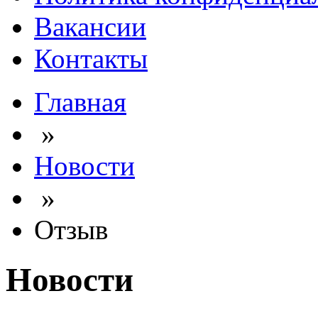
Вакансии
Контакты
Главная
»
Новости
»
Отзыв
Новости