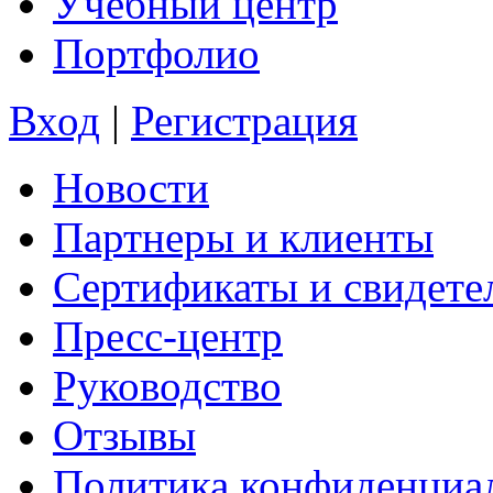
Учебный центр
Портфолио
Вход
|
Регистрация
Новости
Партнеры и клиенты
Сертификаты и свидете
Пресс-центр
Руководство
Отзывы
Политика конфиденциа