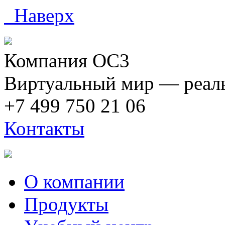
Наверх
Компания ОС3
Виртуальный мир — реаль
+7 499 750 21 06
Контакты
О компании
Продукты