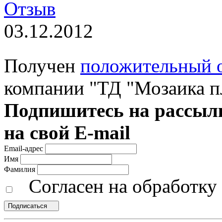
Отзыв
03.12.2012
Получен
положительный 
компании "ТД "Мозаика п
Подпишитесь на рассылк
на свой E-mail
Email-адрес
Имя
Фамилия
Согласен на обработк
Подписаться