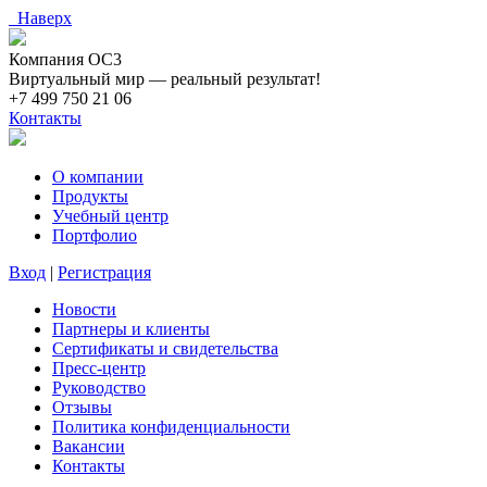
Наверх
Компания ОС3
Виртуальный мир — реальный результат!
+7 499 750 21 06
Контакты
О компании
Продукты
Учебный центр
Портфолио
Вход
|
Регистрация
Новости
Партнеры и клиенты
Сертификаты и свидетельства
Пресс-центр
Руководство
Отзывы
Политика конфиденциальности
Вакансии
Контакты