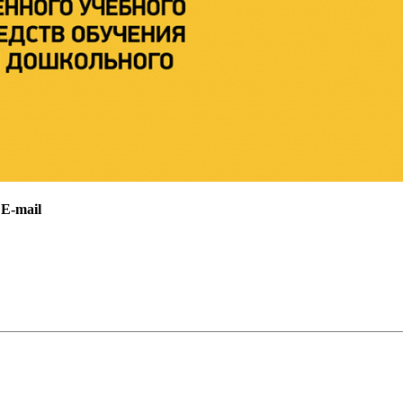
E-mail