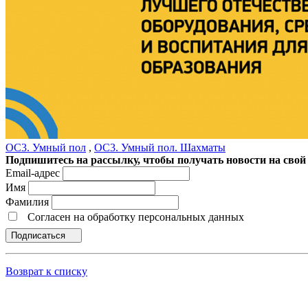
ОС3. Умный пол
,
ОС3. Умный пол. Шахматы
Подпишитесь на рассылку, чтобы получать новости на свой 
Email-адрес
Имя
Фамилия
Согласен на обработку персональных данных
Подписаться
Возврат к списку