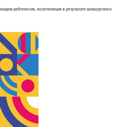
вующим рейтингом, полученным в результате конкурсного