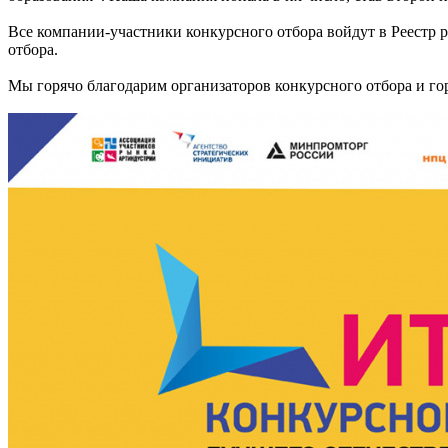
Все компании-участники конкурсного отбора войдут в Реестр 
отбора.
Мы горячо благодарим организаторов конкурсного отбора и г