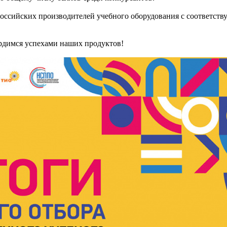
российских производителей учебного оборудования с соответст
ордимся успехами наших продуктов!