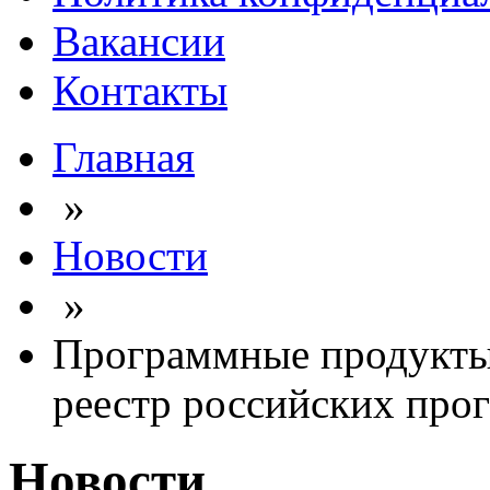
Вакансии
Контакты
Главная
»
Новости
»
Программные продукты
реестр российских про
Новости