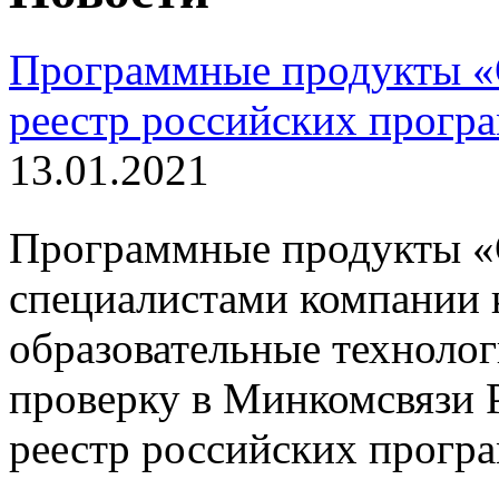
Программные продукты «
реестр российских прогр
13.01.2021
Программные продукты «
специалистами компании 
образовательные технолог
проверку в Минкомсвязи 
реестр российских прогр