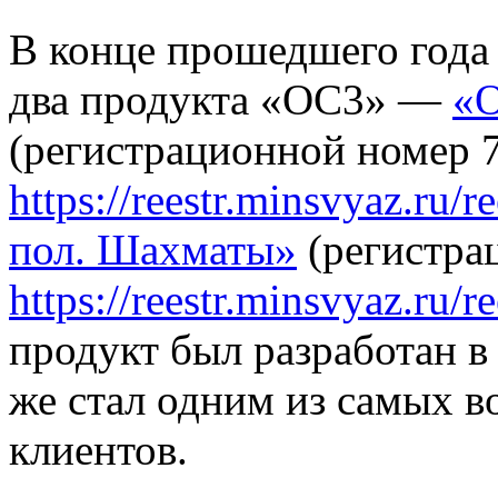
В конце прошедшего года
два продукта «ОС3» —
«О
(регистрационной номер 
https://reestr.minsvyaz.ru/r
пол. Шахматы»
(регистра
https://reestr.minsvyaz.ru/r
продукт был разработан в
же стал одним из самых 
клиентов.