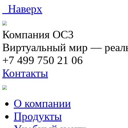
Наверх
Компания ОС3
Виртуальный мир — реаль
+7 499 750 21 06
Контакты
О компании
Продукты