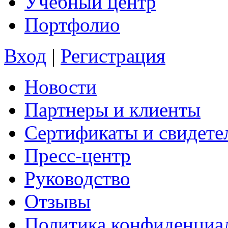
Учебный центр
Портфолио
Вход
|
Регистрация
Новости
Партнеры и клиенты
Сертификаты и свидете
Пресс-центр
Руководство
Отзывы
Политика конфиденциа