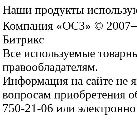
Наши продукты использую
Компания «ОС3» © 2007
Битрикс
Все используемые товарн
правообладателям.
Информация на сайте не я
вопросам приобретения о
750-21-06 или электронн