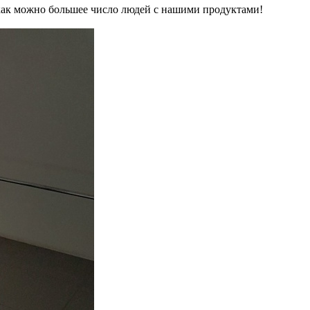
как можно большее число людей с нашими продуктами!