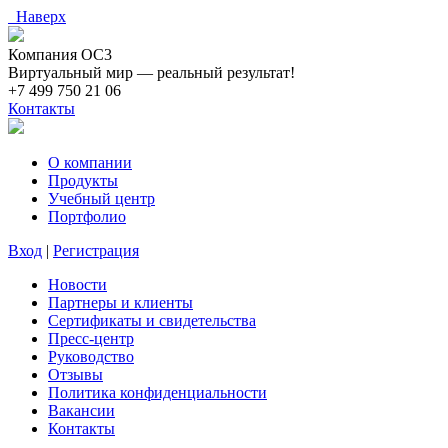
Наверх
Компания ОС3
Виртуальный мир — реальный результат!
+7 499 750 21 06
Контакты
О компании
Продукты
Учебный центр
Портфолио
Вход
|
Регистрация
Новости
Партнеры и клиенты
Сертификаты и свидетельства
Пресс-центр
Руководство
Отзывы
Политика конфиденциальности
Вакансии
Контакты