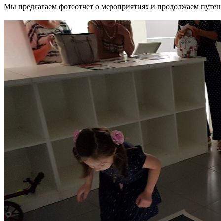
Мы предлагаем фотоотчет о мероприятиях и продолжаем путеш