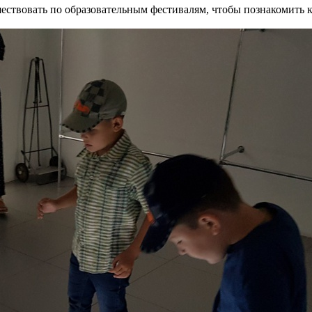
ествовать по образовательным фестивалям, чтобы познакомить 