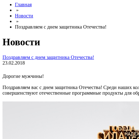
Главная
»
Новости
»
Поздравляем с днем защитника Отечества!
Новости
Поздравляем с днем защитника Отечества!
23.02.2018
Дорогие мужчины!
Поздравляем вас с днем защитника Отечества! Среди наших ко
совершенствуют отечественные программные продукты для обр