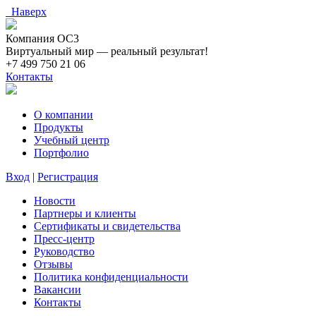
Наверх
Компания ОС3
Виртуальный мир — реальный результат!
+7 499 750 21 06
Контакты
О компании
Продукты
Учебный центр
Портфолио
Вход
|
Регистрация
Новости
Партнеры и клиенты
Сертификаты и свидетельства
Пресс-центр
Руководство
Отзывы
Политика конфиденциальности
Вакансии
Контакты