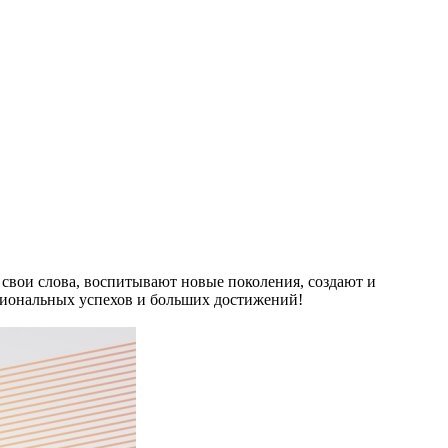
 свои слова, воспитывают новые поколения, создают и
сиональных успехов и больших достижений!