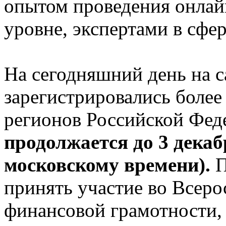
опытом проведения онлай
уровне, экспертами в сфе
На сегодняшний день на 
зарегистрировались более
регионов Российской Фед
продолжается до 3 декабр
московскому времени).
П
принять участие во Всер
финансовой грамотности, 