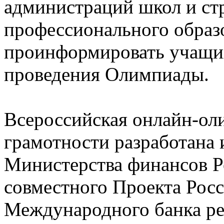
администраций школ и ст
профессионального образ
проинформировать учащих
проведения Олимпиады.
Всероссийская онлайн-ол
грамотности разработана 
Министерства финансов Р
совместного Проекта Рос
Международного банка ре