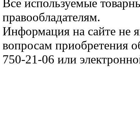
Все используемые товарн
правообладателям.
Информация на сайте не я
вопросам приобретения о
750-21-06 или электронн