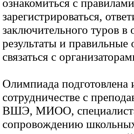
ознакомиться с правилам
зарегистрироваться, отве
заключительного туров в 
результаты и правильные 
связаться с организаторам
Олимпиада подготовлена 
сотрудничестве с препо
ВШЭ, МИОО, специалиста
сопровождению школьных