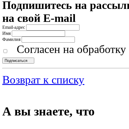
Подпишитесь на рассылк
на свой E-mail
Email-адрес
Имя
Фамилия
Согласен на обработк
Подписаться
Возврат к списку
А вы знаете, что