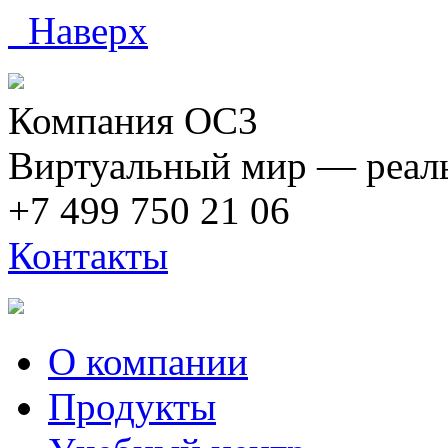
Наверх
Компания ОС3
Виртуальный мир — реаль
+7 499 750 21 06
Контакты
О компании
Продукты