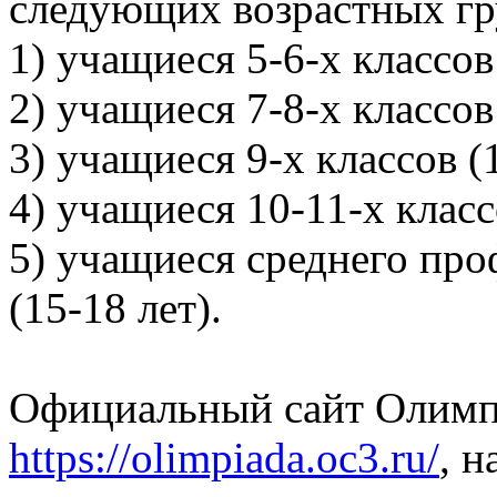
следующих возрастных гр
1) учащиеся 5-6-х классов 
2) учащиеся 7-8-х классов 
3) учащиеся 9-х классов (1
4) учащиеся 10-11-х класс
5) учащиеся среднего про
(15-18 лет).
Официальный сайт Олим
https://olimpiada.oc3.ru/
, 