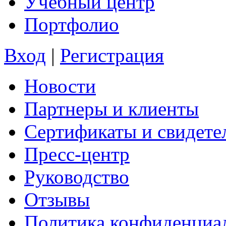
Учебный центр
Портфолио
Вход
|
Регистрация
Новости
Партнеры и клиенты
Сертификаты и свидете
Пресс-центр
Руководство
Отзывы
Политика конфиденциа