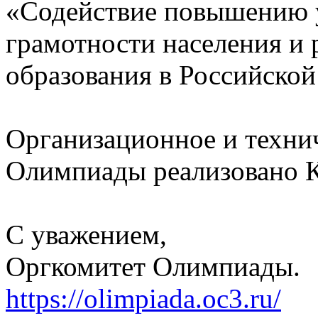
«Содействие повышению 
грамотности населения и
образования в Российско
Организационное и техни
Олимпиады реализовано 
С уважением,
Оргкомитет Олимпиады.
https://olimpiada.oc3.ru/