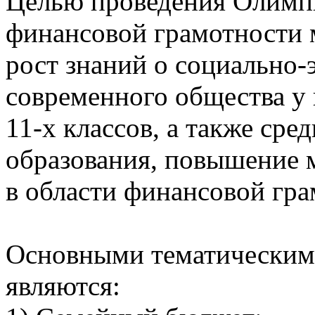
Целью проведения Олимп
финансовой грамотности 
рост знаний о социально
современного общества у 
11-х классов, а также ср
образования, повышение 
в области финансовой гра
Основными тематическим
являются: