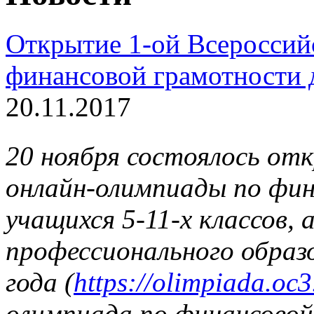
Открытие 1-ой Всероссий
финансовой грамотности д
20.11.2017
20 ноября состоялось от
онлайн-олимпиады по фин
учащихся 5-11-х классов,
профессионального образ
года (
https://olimpiada.oc3
олимпиада по финансово