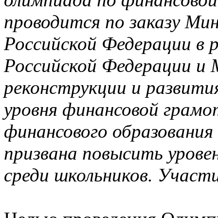
проводится по заказу Ми
Российской Федерации в 
Российской Федерации и 
реконструкции и развит
уровня финансовой грамо
финансового образования
призвана повысить урове
среди школьников. Участ