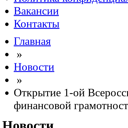
Вакансии
Контакты
Главная
»
Новости
»
Открытие 1-ой Всеросс
финансовой грамотност
Новости