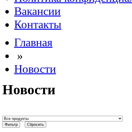
Вакансии
Контакты
Главная
»
Новости
Новости