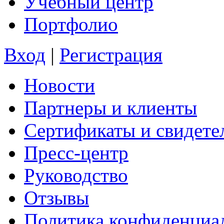
Учебный центр
Портфолио
Вход
|
Регистрация
Новости
Партнеры и клиенты
Сертификаты и свидете
Пресс-центр
Руководство
Отзывы
Политика конфиденциа