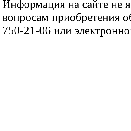
Информация на сайте не я
вопросам приобретения о
750-21-06 или электронн