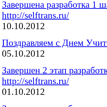
Завершена разработка 1 ш
http://selftrans.ru/
10.10.2012
Поздравляем с Днем Учит
05.10.2012
Завершен 2 этап разработ
http://selftrans.ru/
01.10.2012