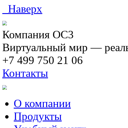
Наверх
Компания ОС3
Виртуальный мир — реаль
+7 499 750 21 06
Контакты
О компании
Продукты