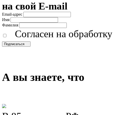
на свой E-mail
Email-адрес
Имя
Фамилия
Согласен на обработк
Подписаться
А вы знаете, что