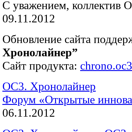
С уважением, коллектив 
09.11.2012
Обновление сайта поддер
Хронолайнер”
Сайт продукта:
chrono.oc3
ОС3. Хронолайнер
Форум «Открытые иннов
06.11.2012