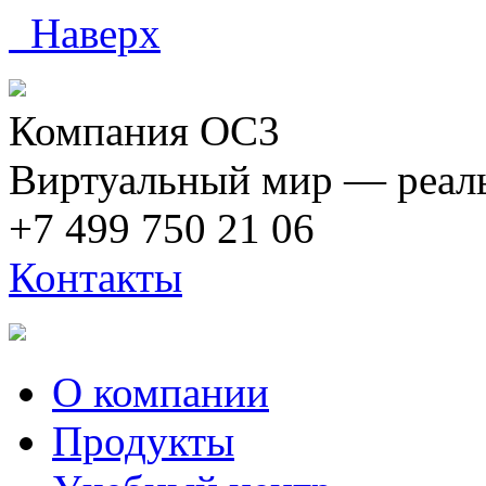
Наверх
Компания ОС3
Виртуальный мир — реаль
+7 499 750 21 06
Контакты
О компании
Продукты