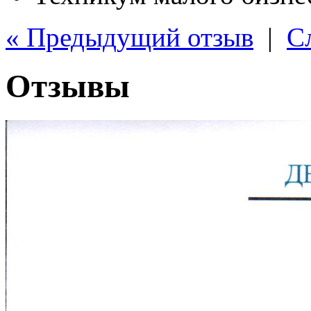
« Предыдущий отзыв
|
С
Отзывы