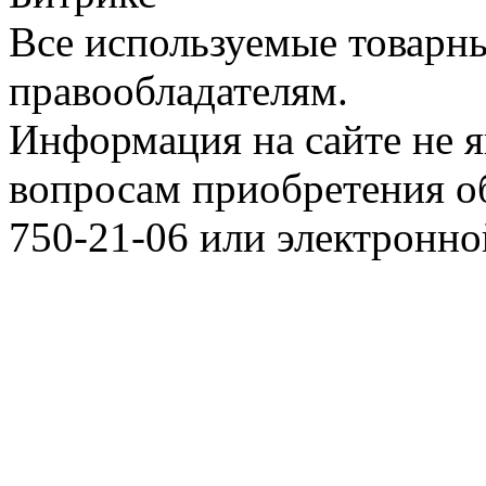
Все используемые товарн
правообладателям.
Информация на сайте не я
вопросам приобретения о
750-21-06 или электронн