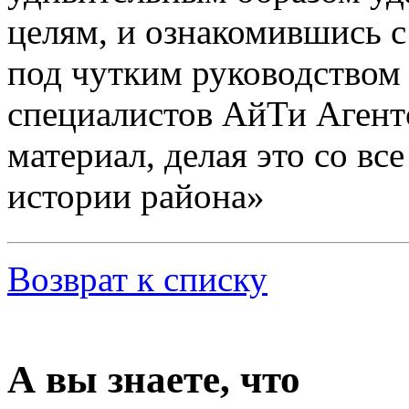
целям, и ознакомившись 
под чутким руководством 
специалистов АйТи Агент
материал, делая это со в
истории района»
Возврат к списку
А вы знаете, что