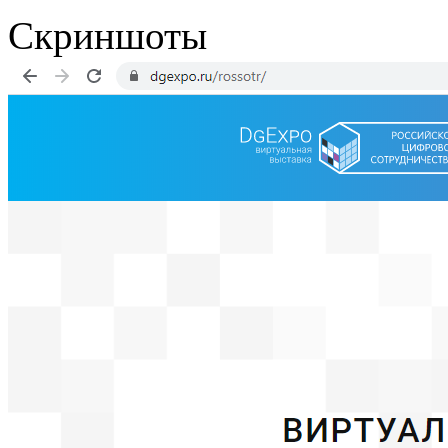
Скриншоты