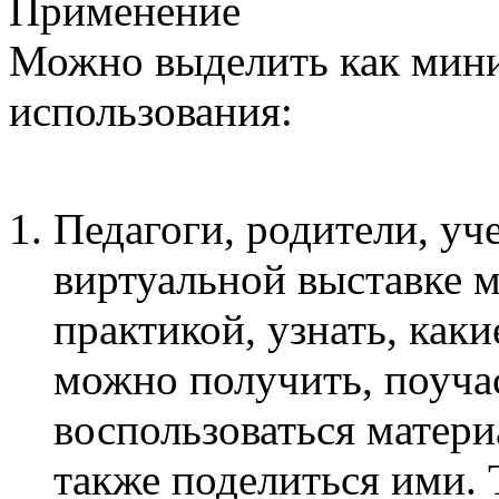
Применение
Можно выделить как мин
использования:
Педагоги, родители, уч
виртуальной выставке м
практикой, узнать, как
можно получить, поучас
воспользоваться матери
также поделиться ими. 