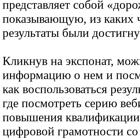
представляет собой «доро
показывающую, из каких ч
результаты были достигну
Кликнув на экспонат, мо
информацию о нем и посмо
как воспользоваться резу
где посмотреть серию веб
повышения квалификации,
цифровой грамотности со