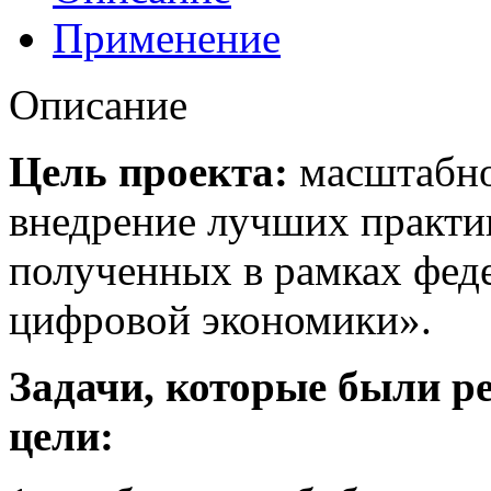
Применение
Описание
Цель проекта:
масштабно
внедрение лучших практик
полученных в рамках фед
цифровой экономики».
Задачи, которые были р
цели: