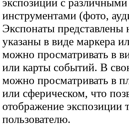
экспозиции с различным
инструментами (фото, ауд
Экспонаты представлены н
указаны в виде маркера и
можно просматривать в в
или карты событий. В сво
можно просматривать в п
или сферическом, что поз
отображение экспозиции т
пользователю.