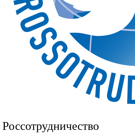
Россотрудничество