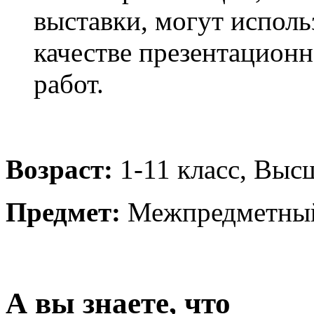
выставки, могут исполь
качестве презентацион
работ.
Возраст:
1-11 класс
,
Высш
Предмет:
Межпредметны
А вы знаете, что