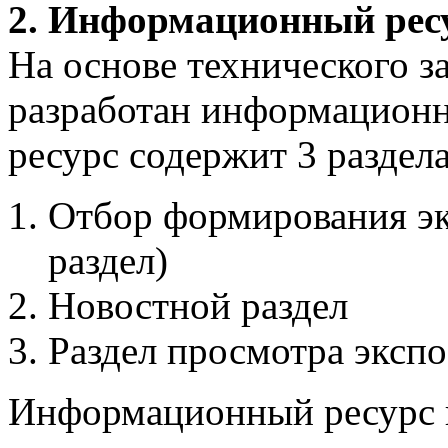
2. Информационный рес
На основе технического з
разработан информацион
ресурс содержит 3 раздела
Отбор формирования э
раздел)
Новостной раздел
Раздел просмотра эксп
Информационный ресурс 