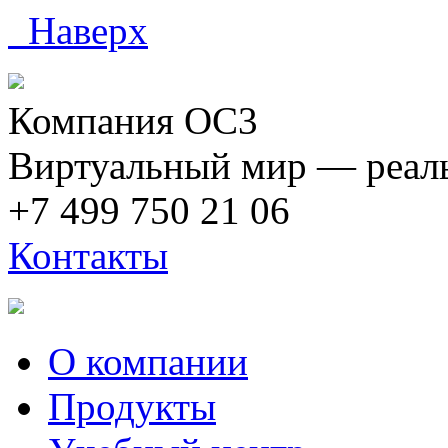
Наверх
Компания ОС3
Виртуальный мир — реаль
+7 499 750 21 06
Контакты
О компании
Продукты