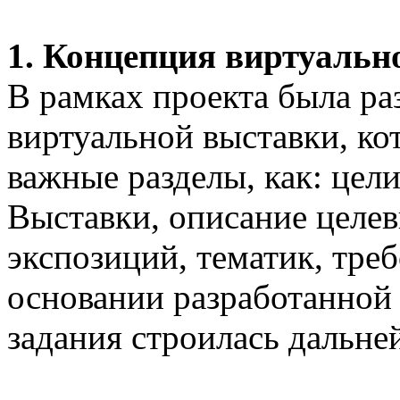
1. Концепция виртуальн
В рамках проекта была р
виртуальной выставки, ко
важные разделы, как: цел
Выставки, описание целе
экспозиций, тематик, тре
основании разработанной
задания строилась дальне