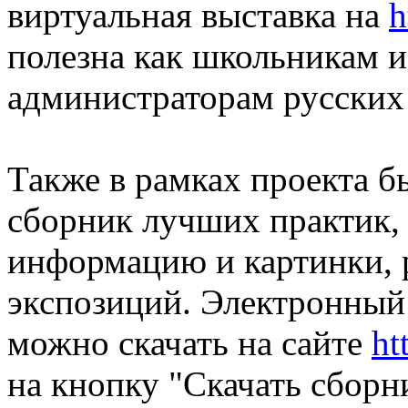
виртуальная выставка на
h
полезна как школьникам и
администраторам русских
Также в рамках проекта б
сборник лучших практик,
информацию и картинки, 
экспозиций. Электронный
можно скачать на сайте
ht
на кнопку "Скачать сборн