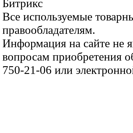
Битрикс
Все используемые товарн
правообладателям.
Информация на сайте не я
вопросам приобретения о
750-21-06 или электронн