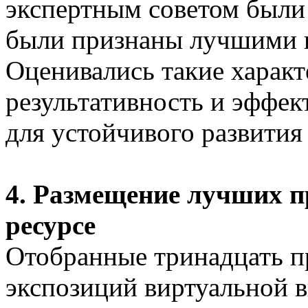
экспертным советом были
были признаны лучшими п
Оценивались такие характ
результативность и эффек
для устойчивого развития 
4. Размещение лучших 
ресурсе
Отобранные тринадцать п
экспозиций виртуальной 