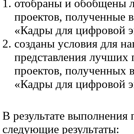
отобраны и обобщены л
проектов, полученные в
«Кадры для цифровой 
созданы условия для на
представления лучших п
проектов, полученных в
«Кадры для цифровой 
В результате выполнения
следующие результаты: