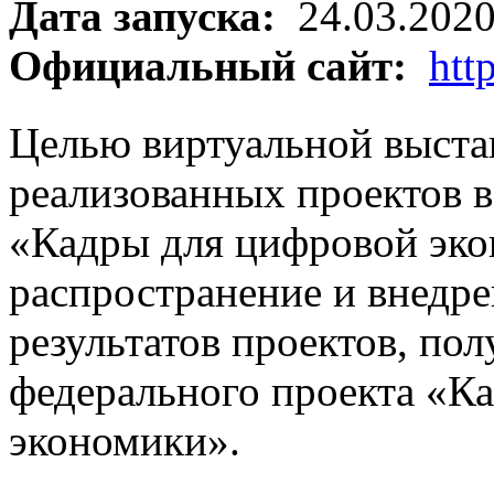
Дата запуска:
24.03.202
Официальный сайт:
htt
Целью виртуальной выста
реализованных проектов в
«Кадры для цифровой эко
распространение и внедр
результатов проектов, по
федерального проекта «К
экономики».