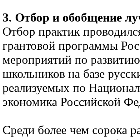
3.
Отбор и обобщение л
Отбор практик проводился
грантовой программы Рос
мероприятий по развитию
школьников на базе русск
реализуемых по Национа
экономика Российской Фе
Среди более чем сорока 