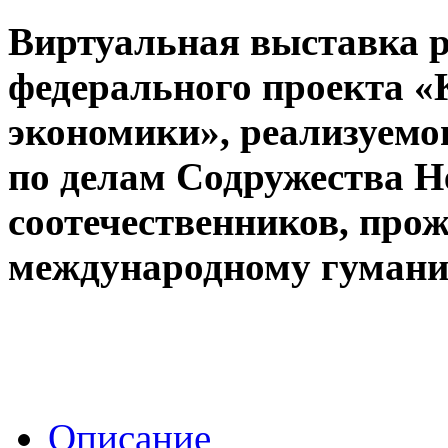
Виртуальная выставка р
федерального проекта 
экономики», реализуемо
по делам Содружества Н
соотечественников, про
международному гуманит
Описание