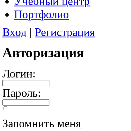
Учебный центр
Портфолио
Вход
|
Регистрация
Авторизация
Логин:
Пароль:
Запомнить меня