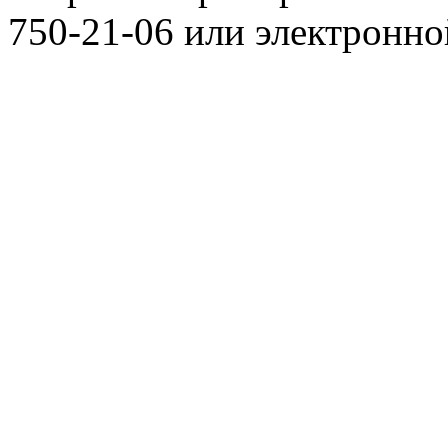
750-21-06 или электронн