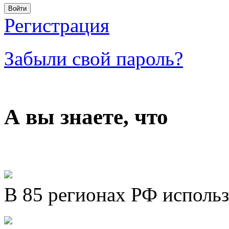
Регистрация
Забыли свой пароль?
А вы знаете, что
В 85 регионах РФ исполь