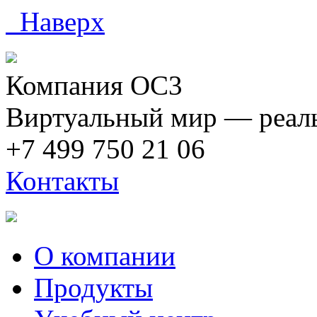
Наверх
Компания ОС3
Виртуальный мир — реаль
+7 499 750 21 06
Контакты
О компании
Продукты